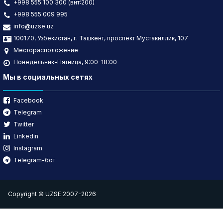
+998 555 100 300 (внт:200)
+998 555 009 995
info@uzse.uz
100170, Узбекистан, г. Ташкент, проспект Мустакиллик, 107
Месторасположение
Понедельник-Пятница, 9:00-18:00
Мы в социальных сетях
Facebook
Telegram
Twitter
Linkedin
Instagram
Telegram-бот
Copyright © UZSE 2007-2026