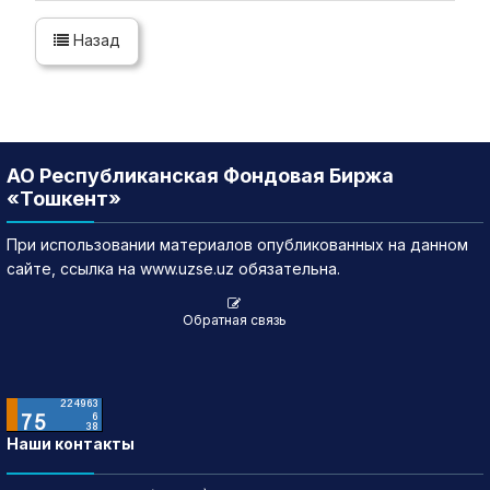
Назад
АО Республиканская Фондовая Биржа
«Тошкент»
При использовании материалов опубликованных на данном
сайте, ссылка на www.uzse.uz обязательна.
Обратная связь
Наши контакты