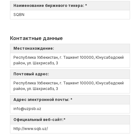
Наименование биржевого тикера: *
SQBN
Контактные данные
Местонахождение:
Республика Узбекистан, г. Ташкент 100000, Юнусабадский
район, ул. Шахрисабз, 3
Почтовый адрес:
Республика Узбекистан, г. Ташкент 100000, Юнусабадский
район, ул. Шахрисабз, 3
Адрес электронной почты: *
info@uzpsb.uz
Официальный веб-сайт:*
http://www.sqb.uz/