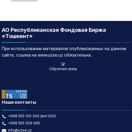
АО Республиканская Фондовая Биржа
«Тошкент»
При использовании материалов опубликованных на данном
сайте, ссылка на www.uzse.uz обязательна.
Обратная связь
Наши контакты
+998 555 100 300 (внт:200)
+998 555 009 995
info@uzse.uz