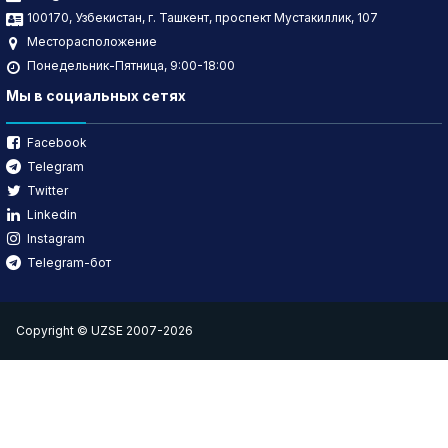
100170, Узбекистан, г. Ташкент, проспект Мустакиллик, 107
Месторасположение
Понедельник-Пятница, 9:00-18:00
Мы в социальных сетях
Facebook
Telegram
Twitter
Linkedin
Instagram
Telegram-бот
Copyright © UZSE 2007-2026