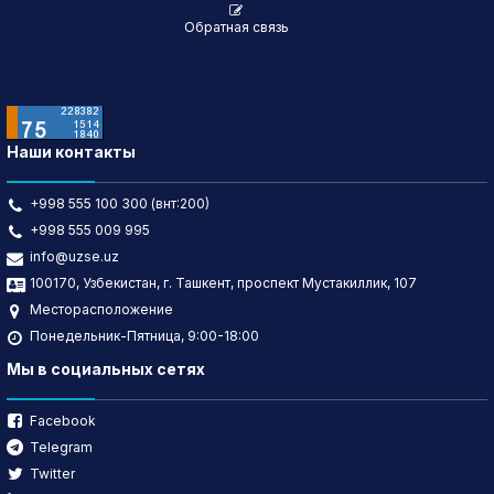
Обратная связь
Наши контакты
+998 555 100 300 (внт:200)
+998 555 009 995
info@uzse.uz
100170, Узбекистан, г. Ташкент, проспект Мустакиллик, 107
Месторасположение
Понедельник-Пятница, 9:00-18:00
Мы в социальных сетях
Facebook
Telegram
Twitter