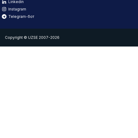
Linkedin
Instagram
Telegram-бот
Copyright © UZSE 2007-2026