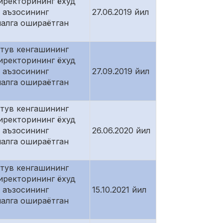
иректорининг ёхуд
 аъзосининг
27.06.2019 йил
малга ошираётган
атув кенгашининг
иректорининг ёхуд
 аъзосининг
27.09.2019 йил
малга ошираётган
атув кенгашининг
иректорининг ёхуд
 аъзосининг
26.06.2020 йил
малга ошираётган
атув кенгашининг
иректорининг ёхуд
 аъзосининг
15.10.2021 йил
малга ошираётган