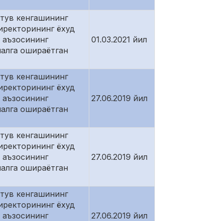
атув кенгашининг
иректорининг ёхуд
 аъзосининг
01.03.2021 йил
малга ошираётган
атув кенгашининг
иректорининг ёхуд
 аъзосининг
27.06.2019 йил
малга ошираётган
атув кенгашининг
иректорининг ёхуд
 аъзосининг
27.06.2019 йил
малга ошираётган
атув кенгашининг
иректорининг ёхуд
 аъзосининг
27.06.2019 йил