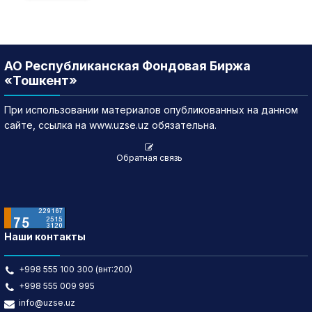
АО Республиканская Фондовая Биржа
«Тошкент»
При использовании материалов опубликованных на данном
сайте, ссылка на www.uzse.uz обязательна.
Обратная связь
Наши контакты
+998 555 100 300 (внт:200)
+998 555 009 995
info@uzse.uz