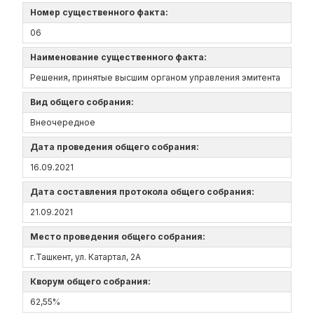
Номер существенного факта:
06
Наименование существенного факта:
Решения, принятые высшим органом управления эмитента
Вид общего собрания:
Внеочередное
Дата проведения общего собрания:
16.09.2021
Дата составления протокола общего собрания:
21.09.2021
Место проведения общего собрания:
г.Ташкент, ул. Катартал, 2А
Кворум общего собрания:
62,55%