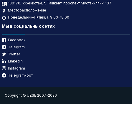
100170, Узбекистан, г. Ташкент, проспект Мустакиллик, 107
Месторасположение
Понедельник-Пятница, 9:00-18:00
Мы в социальных сетях
Facebook
Telegram
Twitter
Linkedin
Instagram
Telegram-бот
Copyright © UZSE 2007-2026