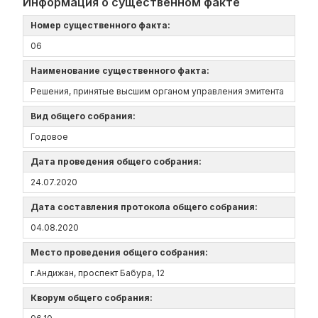
Информация о существенном факте
Номер существенного факта:
06
Наименование существенного факта:
Решения, принятые высшим органом управления эмитента
Вид общего собрания:
Годовое
Дата проведения общего собрания:
24.07.2020
Дата составления протокола общего собрания:
04.08.2020
Место проведения общего собрания:
г.Андижан, проспект Бабура, 12
Кворум общего собрания: