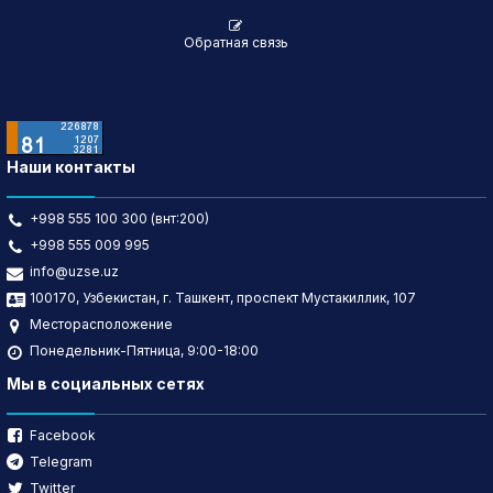
Обратная связь
Наши контакты
+998 555 100 300 (внт:200)
+998 555 009 995
info@uzse.uz
100170, Узбекистан, г. Ташкент, проспект Мустакиллик, 107
Месторасположение
Понедельник-Пятница, 9:00-18:00
Мы в социальных сетях
Facebook
Telegram
Twitter