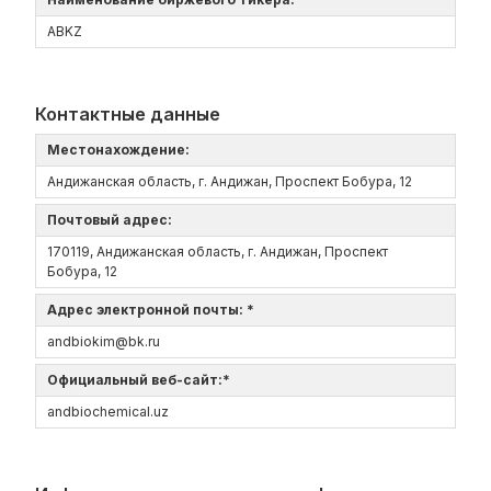
ABKZ
Контактные данные
Местонахождение:
Андижанская область, г. Андижан, Проспект Бобура, 12
Почтовый адрес:
170119, Андижанская область, г. Андижан, Проспект
Бобура, 12
Адрес электронной почты: *
andbiokim@bk.ru
Официальный веб-сайт:*
andbiochemical.uz