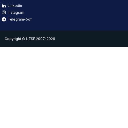
Linkedin
Instagram
Telegram-бот
Copyright © UZSE 2007-2026