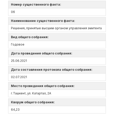
Номер существенного факта:
06
Наименование существенного факта:
Решения, принятые высшим органом управления эмитента
Вид общего собрания:
Годовое
Дата проведения общего собрания:
25.06.2021
Дата составления протокола общего собрания:
02.07.2021
Место проведения общего собрания:
г.Ташкент, ул. Катартал, 2А
Кворум общего собрания:
64,23