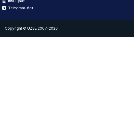
Instagram
Telegram-бот
Copyright © UZSE 2007-2026