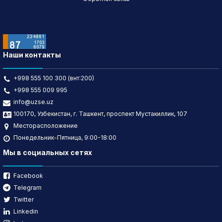
Наши контакты
+998 555 100 300 (внт:200)
+998 555 009 995
info@uzse.uz
100170, Узбекистан, г. Ташкент, проспект Мустакиллик, 107
Месторасположение
Понедельник-Пятница, 9:00-18:00
Мы в социальных сетях
Facebook
Telegram
Twitter
Linkedin