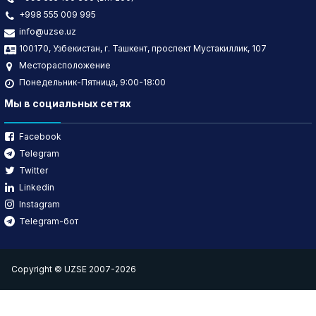
+998 555 009 995
info@uzse.uz
100170, Узбекистан, г. Ташкент, проспект Мустакиллик, 107
Месторасположение
Понедельник-Пятница, 9:00-18:00
Мы в социальных сетях
Facebook
Telegram
Twitter
Linkedin
Instagram
Telegram-бот
Copyright © UZSE 2007-2026