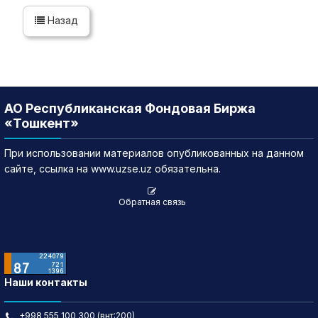
Назад
АО Республиканская Фондовая Биржа
«Тошкент»
При использовании материалов опубликованных на данном
сайте, ссылка на www.uzse.uz обязательна.
Обратная связь
Наши контакты
+998 555 100 300 (внт:200)