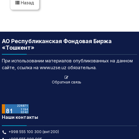
Назад
АО Республиканская Фондовая Биржа
«Тошкент»
При использовании материалов опубликованных на данном
сайте, ссылка на www.uzse.uz обязательна.
Обратная связь
Наши контакты
+998 555 100 300 (внт:200)