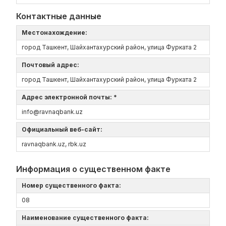
Контактные данные
Местонахождение:
город Ташкент, Шайхантахурский район, улица Фурката 2
Почтовый адрес:
город Ташкент, Шайхантахурский район, улица Фурката 2
Адрес электронной почты: *
info@ravnaqbank.uz
Официальный веб-сайт:
ravnaqbank.uz, rbk.uz
Информация о существенном факте
Номер существенного факта:
08
Наименование существенного факта: