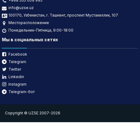
+998 555 009 995
info@uzse.uz
100170, Узбекистан, г. Ташкент, проспект Мустакиллик, 107
Месторасположение
Понедельник-Пятница, 9:00-18:00
Мы в социальных сетях
Facebook
Telegram
Twitter
Linkedin
Instagram
Telegram-бот
Copyright © UZSE 2007-2026