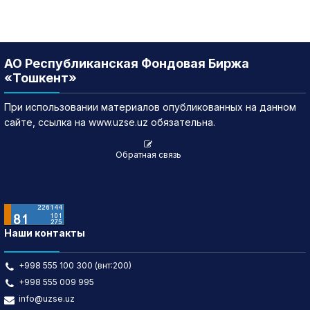
АО Республиканская Фондовая Биржа
«Тошкент»
При использовании материалов опубликованных на данном
сайте, ссылка на www.uzse.uz обязательна.
Обратная связь
Наши контакты
+998 555 100 300 (внт:200)
+998 555 009 995
info@uzse.uz