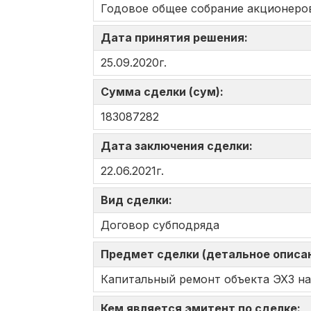
Годовое общее собрание акционеро
Дата принятия решения:
25.09.2020г.
Сумма сделки (сум):
183087282
Дата заключения сделки:
22.06.2021г.
Вид сделки:
Договор субподряда
Предмет сделки (детальное описа
Капитальный ремонт объекта ЭХЗ на
Кем является эмитент по сделке: