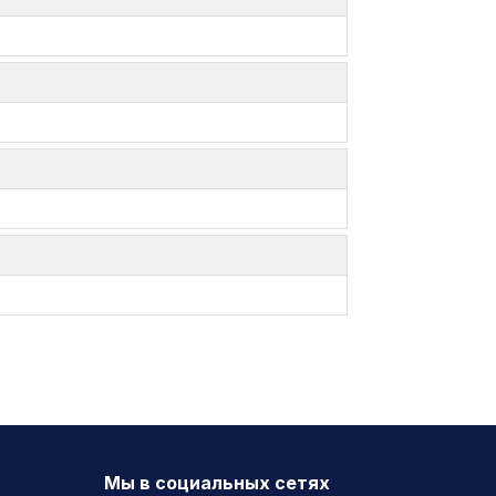
Мы в социальных сетях