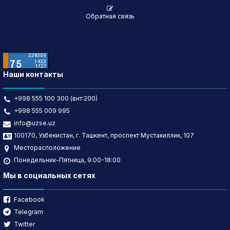
Обратная связь
Наши контакты
+998 555 100 300 (внт:200)
+998 555 009 995
info@uzse.uz
100170, Узбекистан, г. Ташкент, проспект Мустакиллик, 107
Месторасположение
Понедельник-Пятница, 9:00-18:00
Мы в социальных сетях
Facebook
Telegram
Twitter