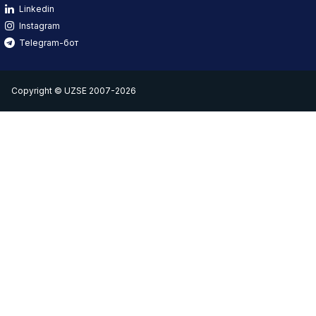
Linkedin
Instagram
Telegram-бот
Copyright © UZSE 2007-2026