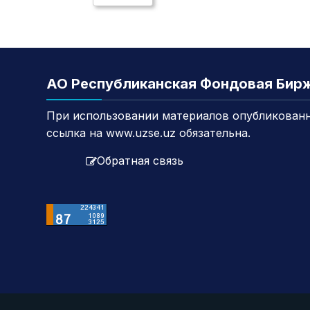
АО Республиканская Фондовая Бир
При использовании материалов опубликованн
ссылка на www.uzse.uz обязательна.
Обратная связь