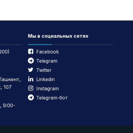
Мы в социальных сетях
200)
Facebook
Telegram
Twitter
 Ташкент,
Linkedin
, 107
Instagram
Telegram-бот
 9:00-