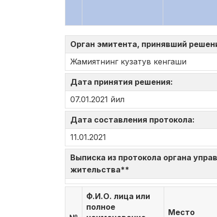
Орган эмитента, принявший решен
Жамиятнинг кузатув кенгаши
Дата принятия решения:
07.01.2021 йил
Дата составления протокола:
11.01.2021
Выписка из протокола органа управ
жительства**
Ф.И.О. лица или
полное
Место