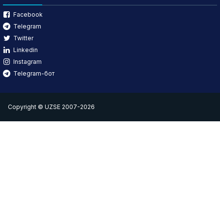
Facebook
Telegram
Twitter
Linkedin
Instagram
Telegram-бот
Copyright © UZSE 2007-2026