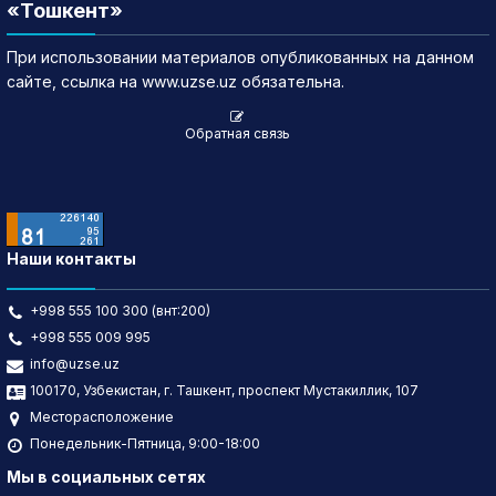
«Тошкент»
При использовании материалов опубликованных на данном
сайте, ссылка на www.uzse.uz обязательна.
Обратная связь
Наши контакты
+998 555 100 300 (внт:200)
+998 555 009 995
info@uzse.uz
100170, Узбекистан, г. Ташкент, проспект Мустакиллик, 107
Месторасположение
Понедельник-Пятница, 9:00-18:00
Мы в социальных сетях