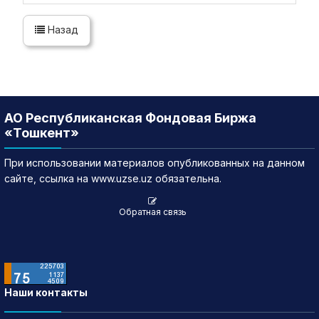
Назад
АО Республиканская Фондовая Биржа
«Тошкент»
При использовании материалов опубликованных на данном
сайте, ссылка на www.uzse.uz обязательна.
Обратная связь
Наши контакты