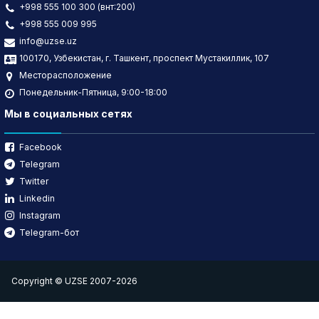
+998 555 100 300 (внт:200)
+998 555 009 995
info@uzse.uz
100170, Узбекистан, г. Ташкент, проспект Мустакиллик, 107
Месторасположение
Понедельник-Пятница, 9:00-18:00
Мы в социальных сетях
Facebook
Telegram
Twitter
Linkedin
Instagram
Telegram-бот
Copyright © UZSE 2007-2026