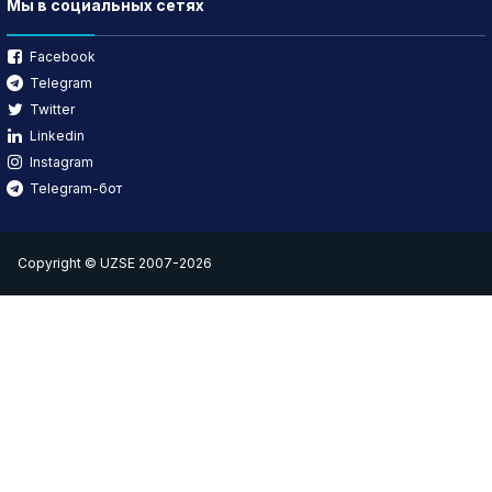
Мы в социальных сетях
Facebook
Telegram
Twitter
Linkedin
Instagram
Telegram-бот
Copyright © UZSE 2007-2026