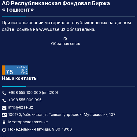
АО Республиканская Фондовая Биржа
«Тошкент»
При использовании материалов опубликованных на данном
сайте, ссылка на www.uzse.uz обязательна.
Обратная связь
Наши контакты
+998 555 100 300 (внт:200)
+998 555 009 995
info@uzse.uz
100170, Узбекистан, г. Ташкент, проспект Мустакиллик, 107
Месторасположение
Понедельник-Пятница, 9:00-18:00