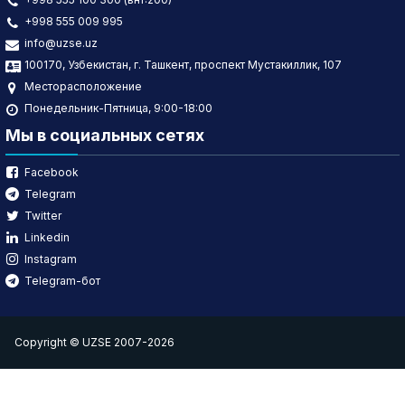
+998 555 009 995
info@uzse.uz
100170, Узбекистан, г. Ташкент, проспект Мустакиллик, 107
Месторасположение
Понедельник-Пятница, 9:00-18:00
Мы в социальных сетях
Facebook
Telegram
Twitter
Linkedin
Instagram
Telegram-бот
Copyright © UZSE 2007-2026