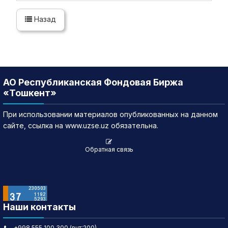
Назад
АО Республиканская Фондовая Биржа
«Тошкент»
При использовании материалов опубликованных на данном
сайте, ссылка на www.uzse.uz обязательна.
Обратная связь
Наши контакты
+998 555 100 300 (внт:200)