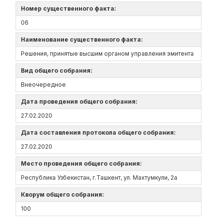
Номер существенного факта:
06
Наименование существенного факта:
Решения, принятые высшим органом управления эмитента
Вид общего собрания:
Внеочередное
Дата проведения общего собрания:
27.02.2020
Дата составления протокола общего собрания:
27.02.2020
Место проведения общего собрания:
Республика Узбекистан, г.Ташкент, ул. Махтумкули, 2а
Кворум общего собрания:
100