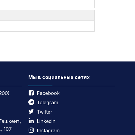
Мы в социальных сетях
200)
Facebook
Telegram
Twitter
 Ташкент,
Linkedin
, 107
Instagram