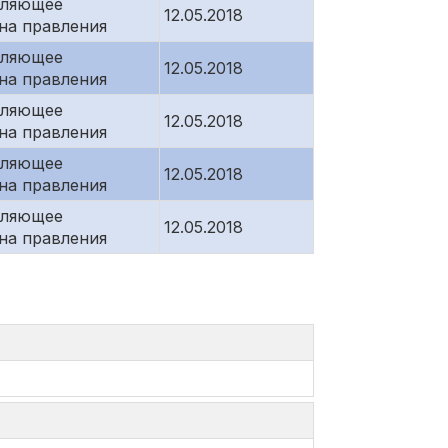
вляющее
12.05.2018
на правления
вляющее
12.05.2018
на правления
вляющее
12.05.2018
на правления
вляющее
12.05.2018
на правления
вляющее
12.05.2018
на правления