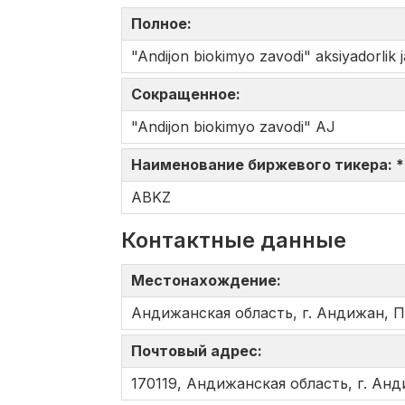
Полное:
"Andijon biokimyo zavodi" aksiyadorlik j
Сокращенное:
"Andijon biokimyo zavodi" AJ
Наименование биржевого тикера: 
ABKZ
Контактные данные
Местонахождение:
Андижанская область, г. Андижан, П
Почтовый адрес:
170119, Андижанская область, г. Анд