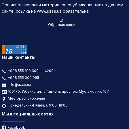
При использовании материалов опубликованных на данном
сайте, ссылка на www.uzse.uz обязательна.
Обратная связь
Наши контакты
+998 555 100 300 (внт:200)
+998 555 009 995
info@uzse.uz
100170, Узбекистан, г. Ташкент, проспект Мустакиллик, 107
Месторасположение
Понедельник-Пятница, 9:00-18:00
Мы в социальных сетях
Facebook