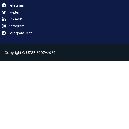
Telegram
Twitter
Linkedin
Instagram
Telegram-бот
Copyright © UZSE 2007-2026