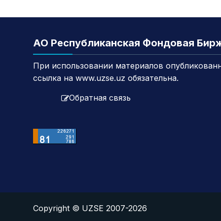
АО Республиканская Фондовая Бир
При использовании материалов опубликованн
ссылка на www.uzse.uz обязательна.
Обратная связь
Copyright © UZSE 2007-2026