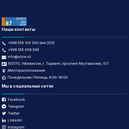
Наши контакты
+998 555 100 300 (внт:200)
+998 555 009 995
info@uzse.uz
100170, Узбекистан, г. Ташкент, проспект Мустакиллик, 107
Месторасположение
Понедельник-Пятница, 9:00-18:00
Мы в социальных сетях
Facebook
Telegram
Twitter
Linkedin
Instagram