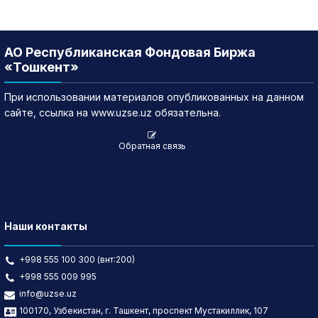
АО Республиканская Фондовая Биржа
«Тошкент»
При использовании материалов опубликованных на данном
сайте, ссылка на www.uzse.uz обязательна.
Обратная связь
Наши контакты
+998 555 100 300 (внт:200)
+998 555 009 995
info@uzse.uz
100170, Узбекистан, г. Ташкент, проспект Мустакиллик, 107