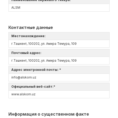
ALSM
Контактные данные
Местонахождение:
г.Ташкент, 100202, ул. Амира Темура, 109
Почтовый адрес:
г.Ташкент, 100202, ул. Амира Темура, 109
Адрес электронной почты: *
info@alskom.uz
Официальный веб-сайт:*
www.alskom.uz
Информация о существенном факте