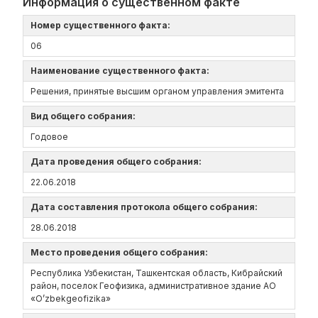
Информация о существенном факте
Номер существенного факта:
06
Наименование существенного факта:
Решения, принятые высшим органом управления эмитента
Вид общего собрания:
Годовое
Дата проведения общего собрания:
22.06.2018
Дата составления протокола общего собрания:
28.06.2018
Место проведения общего собрания:
Республика Узбекистан, Ташкентская область, Кибрайский
район, поселок Геофизика, административное здание АО
«O’zbekgeofizika»