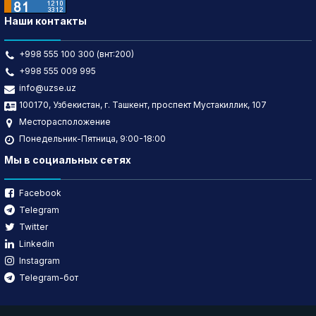
Наши контакты
+998 555 100 300 (внт:200)
+998 555 009 995
info@uzse.uz
100170, Узбекистан, г. Ташкент, проспект Мустакиллик, 107
Месторасположение
Понедельник-Пятница, 9:00-18:00
Мы в социальных сетях
Facebook
Telegram
Twitter
Linkedin
Instagram
Telegram-бот