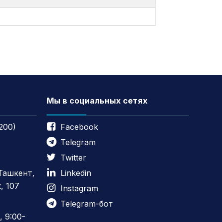
Мы в социальных сетях
200)
Facebook
Telegram
Twitter
 Ташкент,
Linkedin
, 107
Instagram
Telegram-бот
 9:00-