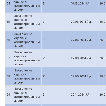
сделки с
64
21
19.12.2014 й./г.
26.07
аффилированным
лицом
Заключение
сделки с
65
21
27.06.2014 й./г.
26.07
аффилированным
лицом
Заключение
сделки с
66
21
27.06.2014 й./г.
26.07
аффилированным
лицом
Заключение
сделки с
67
21
27.06.2014 й./г.
26.07
аффилированным
лицом
Заключение
сделки с
68
21
27.06.2014 й./г.
26.07
аффилированным
лицом
Заключение
сделки с
69
21
29.11.2014 й./г.
26.07
аффилированным
лицом