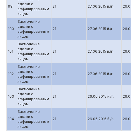
сделки с
99
21
27.06.2015 й./г.
26.07
аффилированным
лицом
Заключение
сделки с
100
21
27.06.2015 й./г.
26.07
аффилированным
лицом
Заключение
сделки с
101
21
27.06.2015 й./г.
26.07
аффилированным
лицом
Заключение
сделки с
102
21
27.06.2015 й./г.
26.07
аффилированным
лицом
Заключение
сделки с
103
21
26.06.2015 й./г.
26.07
аффилированным
лицом
Заключение
сделки с
104
21
26.06.2015 й./г.
26.07
аффилированным
лицом