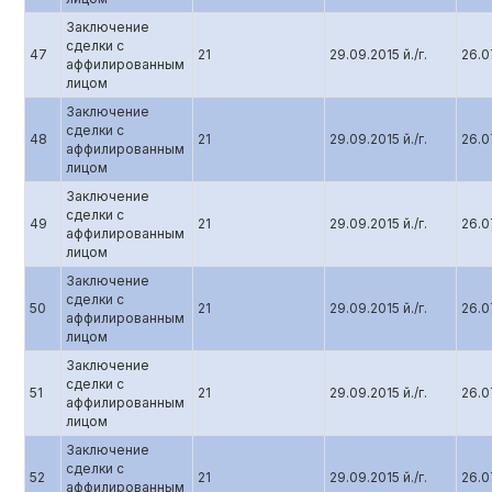
Заключение
сделки с
47
21
29.09.2015 й./г.
26.07
аффилированным
лицом
Заключение
сделки с
48
21
29.09.2015 й./г.
26.07
аффилированным
лицом
Заключение
сделки с
49
21
29.09.2015 й./г.
26.07
аффилированным
лицом
Заключение
сделки с
50
21
29.09.2015 й./г.
26.07
аффилированным
лицом
Заключение
сделки с
51
21
29.09.2015 й./г.
26.07
аффилированным
лицом
Заключение
сделки с
52
21
29.09.2015 й./г.
26.07
аффилированным