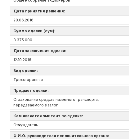
Общее собрание акционеров
Дата принятия решения:
28.06.2016
Сумма сделки (сум):
3 375 000
Дата заключения сделки:
12.10.2016
Вид сделки:
Трехсторонняя
Предмет сделки:
Страхование средств наземного транспорта,
передаваемого в залог
Кем является эмитент по сделке:
Отчуждатель
Ф.И.О. руководителя исполнительного органа: