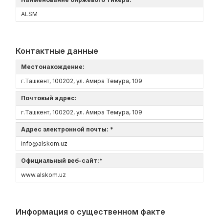
ALSM
Контактные данные
Местонахождение:
г.Ташкент, 100202, ул. Амира Темура, 109
Почтовый адрес:
г.Ташкент, 100202, ул. Амира Темура, 109
Адрес электронной почты: *
info@alskom.uz
Официальный веб-сайт:*
www.alskom.uz
Информация о существенном факте