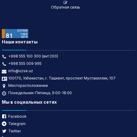
Обратная связь
Наши контакты
+998 555 100 300 (внт:200)
+998 555 009 995
info@uzse.uz
100170, Узбекистан, г. Ташкент, проспект Мустакиллик, 107
Месторасположение
Понедельник-Пятница, 9:00-18:00
Мы в социальных сетях
Facebook
Telegram
Twitter