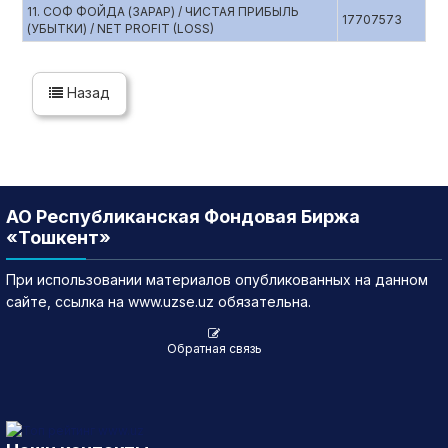
11. СОФ ФОЙДА (ЗАРАР) / ЧИСТАЯ ПРИБЫЛЬ
17707573
(УБЫТКИ) / NET PROFIT (LOSS)
Назад
АО Республиканская Фондовая Биржа
«Тошкент»
При использовании материалов опубликованных на данном
сайте, ссылка на www.uzse.uz обязательна.
Обратная связь