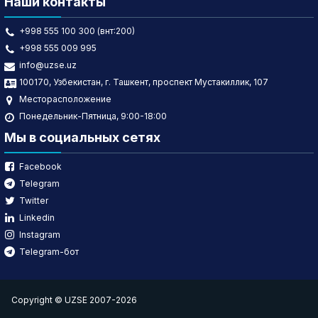
Наши контакты
+998 555 100 300 (внт:200)
+998 555 009 995
info@uzse.uz
100170, Узбекистан, г. Ташкент, проспект Мустакиллик, 107
Месторасположение
Понедельник-Пятница, 9:00-18:00
Мы в социальных сетях
Facebook
Telegram
Twitter
Linkedin
Instagram
Telegram-бот
Copyright © UZSE 2007-2026