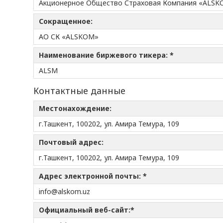
Акционерное Общество Страховая Компания «ALS
Сокращенное:
АО СК «ALSKOM»
Наименование биржевого тикера: *
ALSM
Контактные данные
Местонахождение:
г.Ташкент, 100202, ул. Амира Темура, 109
Почтовый адрес:
г.Ташкент, 100202, ул. Амира Темура, 109
Адрес электронной почты: *
info@alskom.uz
Официальный веб-сайт:*