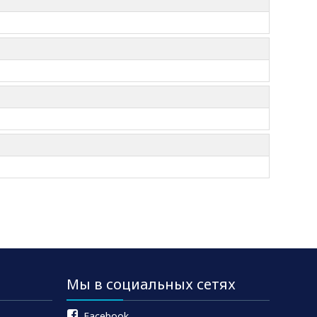
Мы в социальных сетях
Facebook