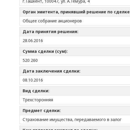
г.Ташкент, 100047, ул. А.Темура, 4
Орган эмитента, принявший решение по сделк
Общее собрание акционеров
Дата принятия решения:
28.06.2016
Сумма сделки (сум):
520 260
Дата заключения сделки:
08.10.2016
Вид сделки:
Трехсторонняя
Предмет сделки:
Страхование имущества, передаваемого в залог