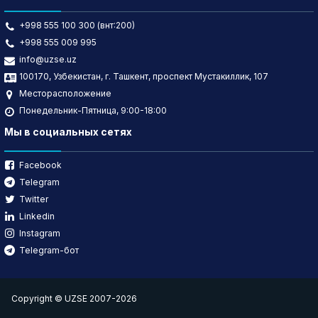
+998 555 100 300 (внт:200)
+998 555 009 995
info@uzse.uz
100170, Узбекистан, г. Ташкент, проспект Мустакиллик, 107
Месторасположение
Понедельник-Пятница, 9:00-18:00
Мы в социальных сетях
Facebook
Telegram
Twitter
Linkedin
Instagram
Telegram-бот
Copyright © UZSE 2007-2026