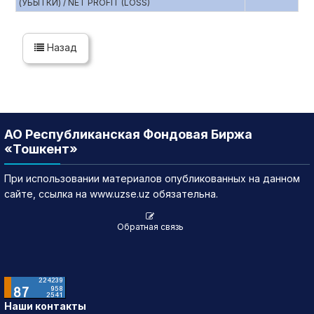
(УБЫТКИ) / NET PROFIT (LOSS)
Назад
АО Республиканская Фондовая Биржа
«Тошкент»
При использовании материалов опубликованных на данном
сайте, ссылка на www.uzse.uz обязательна.
Обратная связь
Наши контакты