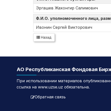
Эргашев Жахонгир Салимович
Ф.И.О. уполномоченного лица, ра
Ивонин Сергей Викторович
Назад
АО Республиканская Фондовая Бир
При использовании материалов опубликованн
ссылка на www.uzse.uz обязательна.
Обратная связь