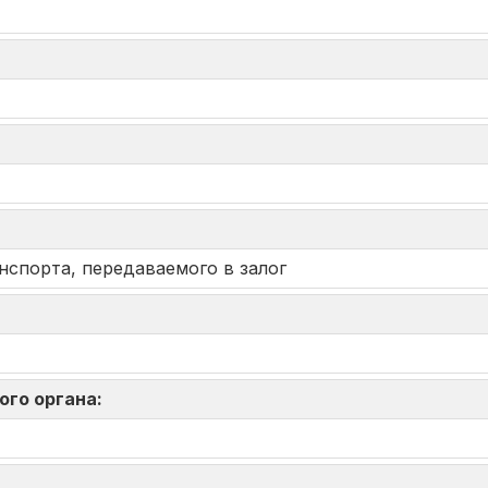
нспорта, передаваемого в залог
ого органа: