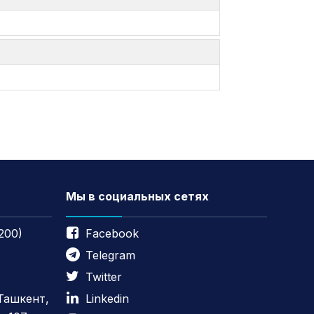
Мы в социальных сетях
200)
Facebook
Telegram
Twitter
 Ташкент,
Linkedin