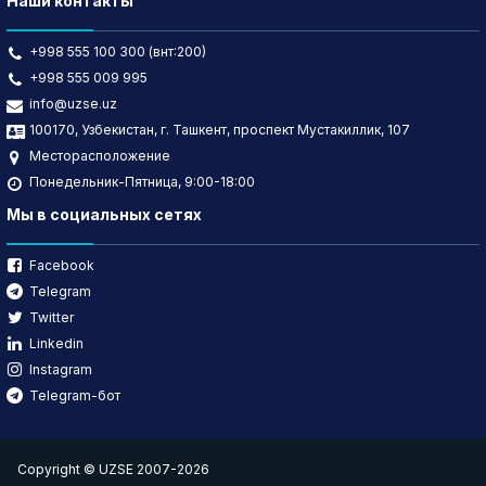
Наши контакты
+998 555 100 300 (внт:200)
+998 555 009 995
info@uzse.uz
100170, Узбекистан, г. Ташкент, проспект Мустакиллик, 107
Месторасположение
Понедельник-Пятница, 9:00-18:00
Мы в социальных сетях
Facebook
Telegram
Twitter
Linkedin
Instagram
Telegram-бот
Copyright © UZSE 2007-2026