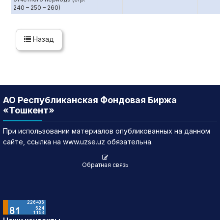
240 – 250 – 260)
Назад
АО Республиканская Фондовая Биржа
«Тошкент»
При использовании материалов опубликованных на данном
сайте, ссылка на www.uzse.uz обязательна.
Обратная связь