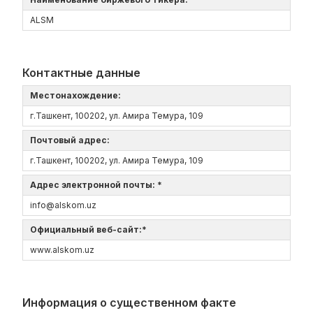
ALSM
Контактные данные
Местонахождение:
г.Ташкент, 100202, ул. Амира Темура, 109
Почтовый адрес:
г.Ташкент, 100202, ул. Амира Темура, 109
Адрес электронной почты: *
info@alskom.uz
Официальный веб-сайт:*
www.alskom.uz
Информация о существенном факте