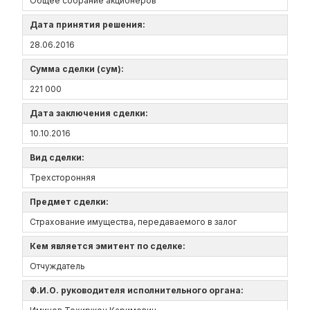
Общее собрание акционеров
Дата принятия решения:
28.06.2016
Сумма сделки (сум):
221 000
Дата заключения сделки:
10.10.2016
Вид сделки:
Трехсторонняя
Предмет сделки:
Страхование имущества, передаваемого в залог
Кем является эмитент по сделке:
Отчуждатель
Ф.И.О. руководителя исполнительного органа: