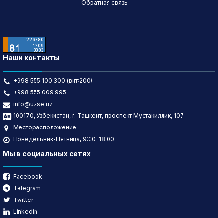
Обратная связь
Наши контакты
+998 555 100 300 (внт:200)
+998 555 009 995
info@uzse.uz
100170, Узбекистан, г. Ташкент, проспект Мустакиллик, 107
Месторасположение
Понедельник-Пятница, 9:00-18:00
Мы в социальных сетях
Facebook
Telegram
Twitter
Linkedin