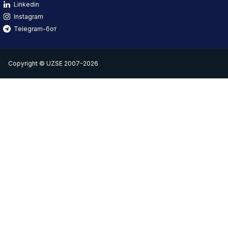
Linkedin
Instagram
Telegram-бот
Copyright © UZSE 2007-2026