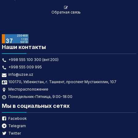
Обратная связь
Наши контакты
+998 555 100 300 (внт:200)
+998 555 009 995
info@uzse.uz
100170, Узбекистан, г. Ташкент, проспект Мустакиллик, 107
Месторасположение
Понедельник-Пятница, 9:00-18:00
Мы в социальных сетях
Facebook
Telegram
Twitter