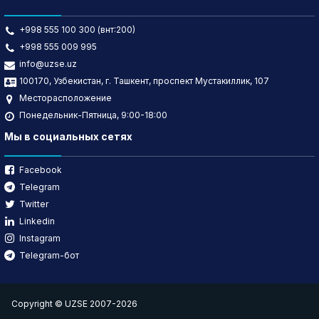
+998 555 100 300 (внт:200)
+998 555 009 995
info@uzse.uz
100170, Узбекистан, г. Ташкент, проспект Мустакиллик, 107
Месторасположение
Понедельник-Пятница, 9:00-18:00
Мы в социальных сетях
Facebook
Telegram
Twitter
Linkedin
Instagram
Telegram-бот
Copyright © UZSE 2007-2026