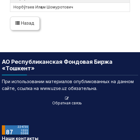
Норбўтаев Илҳом Шомуротович
Назад
АО Республиканская Фондовая Биржа
«Тошкент»
При использовании материалов опубликованных на данном
сайте, ссылка на www.uzse.uz обязательна.
Обратная связь
Наши контакты