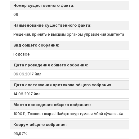
Номер существенного факта:
06
Наименование существенного факта:
Решения, принятые высшим органом управления эмитента
Вид общего собрания:
Годовое
Дата проведения общего собрания:
09.06.2017 йил
Дата составления протокола общего собрания:
14.06.2017 йил
Место проведения общего собрания:
100011, Тошкент шаҳри, Шайҳонтохур тумани Абай кўчаси, 4а
Кворум общего собрания:
95,97%