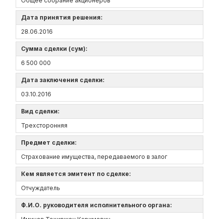
Общее собрание акционеров
Дата принятия решения:
28.06.2016
Сумма сделки (сум):
6 500 000
Дата заключения сделки:
03.10.2016
Вид сделки:
Трехсторонняя
Предмет сделки:
Страхование имущества, передаваемого в залог
Кем является эмитент по сделке:
Отчуждатель
Ф.И.О. руководителя исполнительного органа: