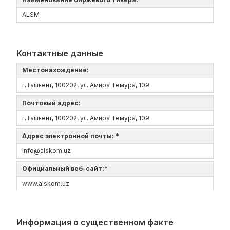
ALSM
Контактные данные
Местонахождение:
г.Ташкент, 100202, ул. Амира Темура, 109
Почтовый адрес:
г.Ташкент, 100202, ул. Амира Темура, 109
Адрес электронной почты: *
info@alskom.uz
Официальный веб-сайт:*
www.alskom.uz
Информация о существенном факте