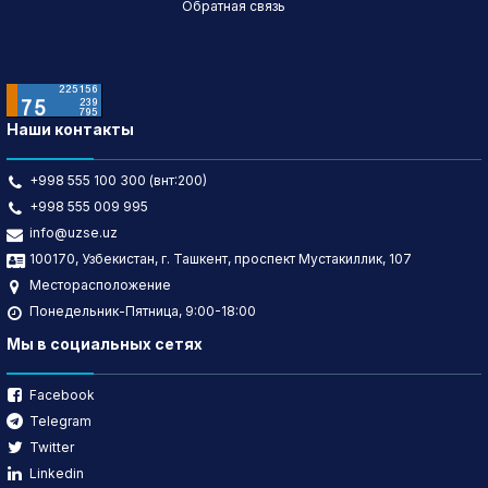
Обратная связь
Наши контакты
+998 555 100 300 (внт:200)
+998 555 009 995
info@uzse.uz
100170, Узбекистан, г. Ташкент, проспект Мустакиллик, 107
Месторасположение
Понедельник-Пятница, 9:00-18:00
Мы в социальных сетях
Facebook
Telegram
Twitter
Linkedin