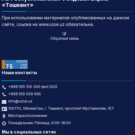
«Тошкент»
При использовании материалов опубликованных на данном
сайте, ссылка на www.uzse.uz обязательна.
Обратная связь
Наши контакты
+998 555 100 300 (внт:200)
+998 555 009 995
info@uzse.uz
100170, Узбекистан, г. Ташкент, проспект Мустакиллик, 107
Месторасположение
Понедельник-Пятница, 9:00-18:00
Мы в социальных сетях