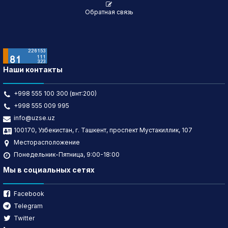
Обратная связь
Наши контакты
+998 555 100 300 (внт:200)
+998 555 009 995
info@uzse.uz
100170, Узбекистан, г. Ташкент, проспект Мустакиллик, 107
Месторасположение
Понедельник-Пятница, 9:00-18:00
Мы в социальных сетях
Facebook
Telegram
Twitter