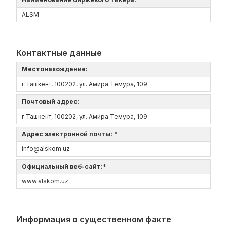
ALSM
Контактные данные
Местонахождение:
г.Ташкент, 100202, ул. Амира Темура, 109
Почтовый адрес:
г.Ташкент, 100202, ул. Амира Темура, 109
Адрес электронной почты: *
info@alskom.uz
Официальный веб-сайт:*
www.alskom.uz
Информация о существенном факте