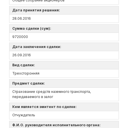
Общее собрание акционеров
Дата принятия решения:
28.06.2016
Сумма сделки (сум):
9720000
Дата заключения сделки:
26.09.2016
Вид сделки:
Трехсторонняя
Предмет сделки:
Страхование средств наземного транспорта,
передаваемого в залог
Кем является эмитент по сделке:
Отчуждатель
Ф.И.О. руководителя исполнительного органа: