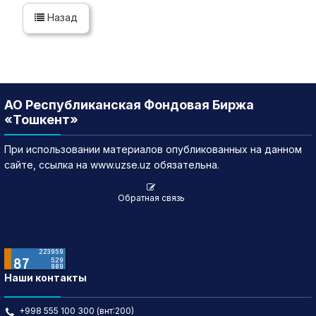
Назад
АО Республиканская Фондовая Биржа
«Тошкент»
При использовании материалов опубликованных на данном
сайте, ссылка на www.uzse.uz обязательна.
Обратная связь
Наши контакты
+998 555 100 300 (внт:200)