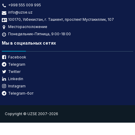
+998 555 009 995
info@uzse.uz
100170, Узбекистан, г. Ташкент, проспект Мустакиллик, 107
Месторасположение
Понедельник-Пятница, 9:00-18:00
Мы в социальных сетях
Facebook
Telegram
Twitter
Linkedin
Instagram
Telegram-бот
Copyright © UZSE 2007-2026