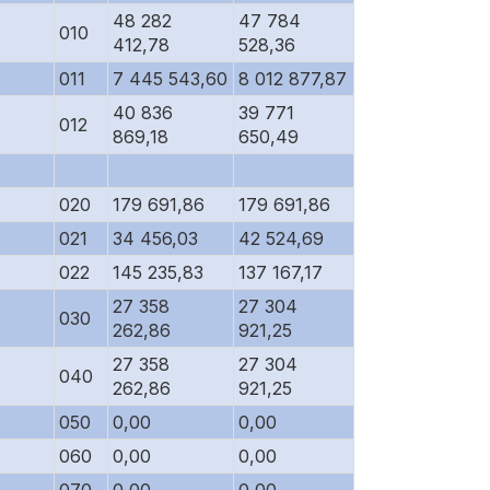
48 282
47 784
010
412,78
528,36
011
7 445 543,60
8 012 877,87
40 836
39 771
012
869,18
650,49
020
179 691,86
179 691,86
021
34 456,03
42 524,69
022
145 235,83
137 167,17
27 358
27 304
030
262,86
921,25
27 358
27 304
040
262,86
921,25
050
0,00
0,00
060
0,00
0,00