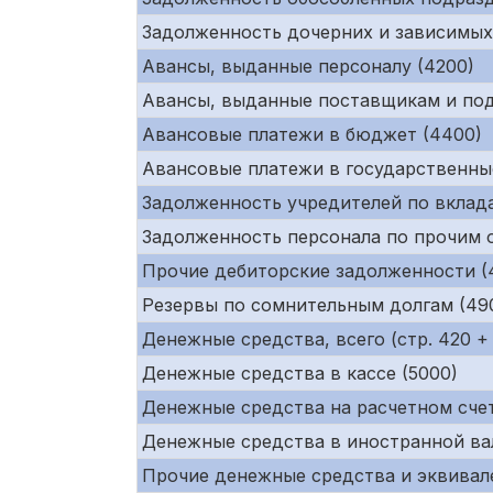
Задолженность дочерних и зависимых
Авансы, выданные персоналу (4200)
Авансы, выданные поставщикам и под
Авансовые платежи в бюджет (4400)
Авансовые платежи в государственны
Задолженность учредителей по вклада
Задолженность персонала по прочим 
Прочие дебиторские задолженности (
Резервы по сомнительным долгам (49
Денежные средства, всего (стр. 420 + 
Денежные средства в кассе (5000)
Денежные средства на расчетном счет
Денежные средства в иностранной ва
Прочие денежные средства и эквивале