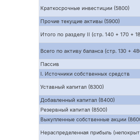
Краткосрочные инвестиции (5800)
Прочие текущие активы (5900)
Итого по разделу II (стр. 140 + 170 + 1
Всего по активу баланса (стр. 130 + 48
Пассив
I. Источники собственных средств
Уставный капитал (8300)
Добавленный капитал (8400)
Резервный капитал (8500)
Выкупленные собственные акции (860
Нераспределенная прибыль (непокрыт