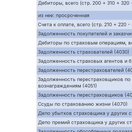
Дебиторы, всего (стр. 200 + 310 + 320 
из нее: просроченная
Счета к оплате, всего (стр. 210 + 220 -
Задолженность покупателей и заказчик
Дебиторы по страховым операциям, всег
Задолженность страхователей (4030)
Задолженность страховых агентов и б
Задолженность перестрахователей (4
Задолженность перестраховщиков по
вознаграждениям (4051)
Задолженность перестраховщиков (40
Ссуды по страхованию жизни (4070)
Депо убытков страховщика у других 
Депо премий страховщика у других с
Задолженность обособленных подразд