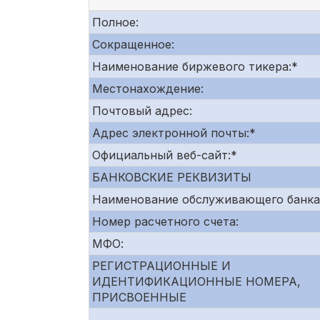
Полное:
Сокращенное:
Наименование биржевого тикера:*
Местонахождение:
Почтовый адрес:
Адрес электронной почты:*
Официальный веб-сайт:*
БАНКОВСКИЕ РЕКВИЗИТЫ
Наименование обслуживающего банка
Номер расчетного счета:
МФО:
РЕГИСТРАЦИОННЫЕ И
ИДЕНТИФИКАЦИОННЫЕ НОМЕРА,
ПРИСВОЕННЫЕ