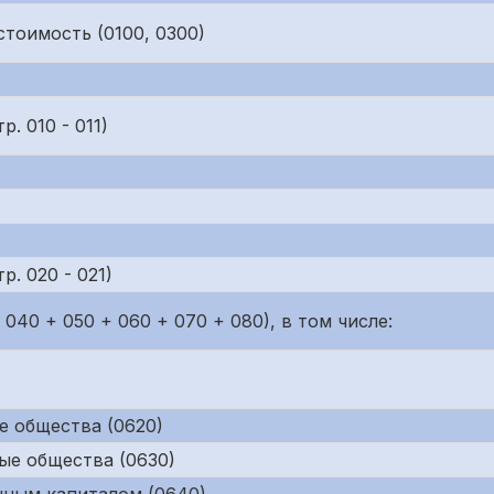
тоимость (0100, 0300)
. 010 - 011)
р. 020 - 021)
040 + 050 + 060 + 070 + 080), в том числе:
е общества (0620)
ые общества (0630)