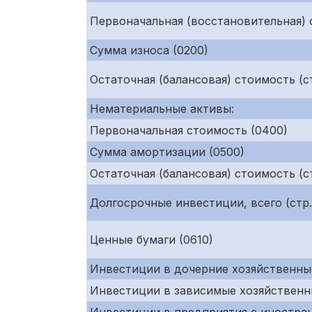
Первоначальная (восстановительная) с
Сумма износа (0200)
Остаточная (балансовая) стоимость (стр
Нематериальные активы:
Первоначальная стоимость (0400)
Сумма амортизации (0500)
Остаточная (балансовая) стоимость (ст
Долгосрочные инвестиции, всего (стр. 
Ценные бумаги (0610)
Инвестиции в дочерние хозяйственны
Инвестиции в зависимые хозяйственн