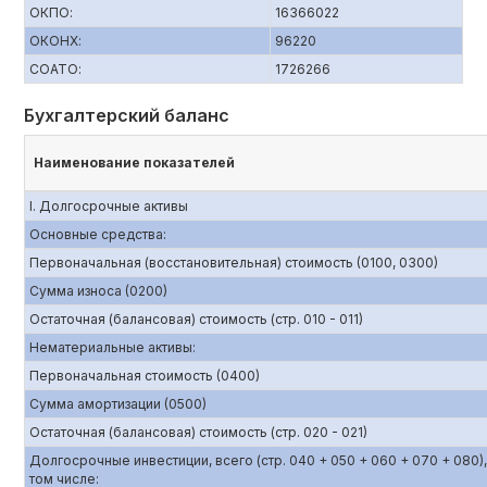
ОКПО:
16366022
ОКОНХ:
96220
СОАТО:
1726266
Бухгалтерский баланс
Наименование показателей
I. Долгосрочные активы
Основные средства:
Первоначальная (восстановительная) стоимость (0100, 0300)
Сумма износа (0200)
Остаточная (балансовая) стоимость (стр. 010 - 011)
Нематериальные активы:
Первоначальная стоимость (0400)
Сумма амортизации (0500)
Остаточная (балансовая) стоимость (стр. 020 - 021)
Долгосрочные инвестиции, всего (стр. 040 + 050 + 060 + 070 + 080),
том числе: