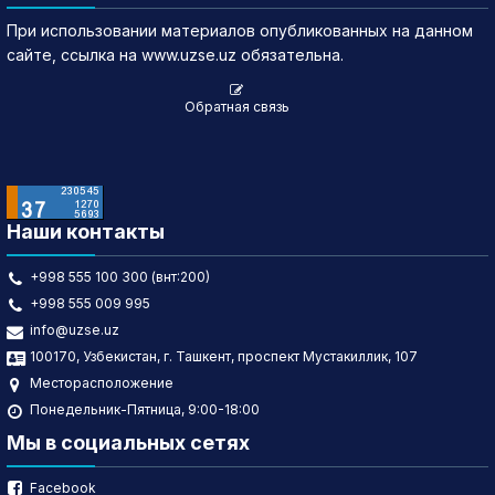
При использовании материалов опубликованных на данном
сайте, ссылка на www.uzse.uz обязательна.
Обратная связь
Наши контакты
+998 555 100 300 (внт:200)
+998 555 009 995
info@uzse.uz
100170, Узбекистан, г. Ташкент, проспект Мустакиллик, 107
Месторасположение
Понедельник-Пятница, 9:00-18:00
Мы в социальных сетях
Facebook