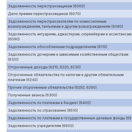
Задолженность перестраховщикам (6060)
Депо премии перестраховщиков (6070)
Задолженность перестрахователям по комиссионным
вознаграждениям, тантьемам и другим вознаграждениям (6080)
Задолженность актуариям, аджастерам, сюрвейерам и ассистансам
(6090)
Задолженность обособленным подразделениям (6110)
Задолженность дочерним и зависимым хозяйственным обществам
(6120)
Отсроченные доходы (6210, 6220, 6230)
Отсроченные обязательства по налогам и другим обязательным
платежам (6240)
Прочие отсроченные обязательства (6250, 6290)
Полученные авансы (6300)
Задолженность по платежам в бюджет (6400)
Задолженность по страхованию (6510)
Задолженность по платежам в государственные целевые фонды (65
Задолженность учредителям (6600)