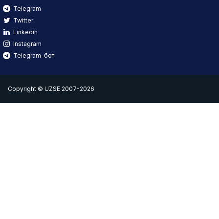
Telegram
Twitter
Linkedin
Instagram
Telegram-бот
Copyright © UZSE 2007-2026