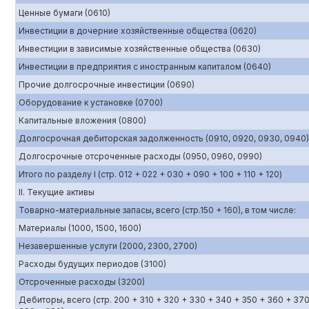
Ценные бумаги (0610)
Инвестиции в дочерние хозяйственные общества (0620)
Инвестиции в зависимые хозяйственные общества (0630)
Инвестиции в предприятия с иностранным капиталом (0640)
Прочие долгосрочные инвестиции (0690)
Оборудование к установке (0700)
Капитальные вложения (0800)
Долгосрочная дебиторская задолженность (0910, 0920, 0930, 0940)
Долгосрочные отсроченные расходы (0950, 0960, 0990)
Итого по разделу I (стр. 012 + 022 + 030 + 090 + 100 + 110 + 120)
II. Текущие активы
Товарно-материальные запасы, всего (стр.150 + 160), в том числе:
Материалы (1000, 1500, 1600)
Незавершенные услуги (2000, 2300, 2700)
Расходы будущих периодов (3100)
Отсроченные расходы (3200)
Дебиторы, всего (стр. 200 + 310 + 320 + 330 + 340 + 350 + 360 + 370