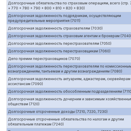
Долгосрочные обязательства по страховым операциям, всего (стр. 
+ 770 + 780 + 790 + 800 + 810 + 820 + 830)
Долгосрочная задолженность подрядчикам, осуществляющим
предупредительные мероприятия (7011)
Долгосрочная задолженность страхователям (7030)
Долгосрочная задолженность страховым агентам и брокерам (7040
Долгосрочная задолженность перестрахователям (7050)
Долгосрочная задолженность перестраховщикам (7060)
Депо премии перестраховщиков (7070)
Долгосрочная задолженность перестрахователям по комиссионны
вознаграждениям, тантьемам и другим вознаграждениям (7080)
Долгосрочная задолженность актуариям, аджастерам, сюрвейерам
ассистансам (7090)
Долгосрочная задолженность обособленным подразделениям (7110
Долгосрочная задолженность дочерним и зависимым хозяйственны
обществам (7120)
Долгосрочные отсроченные доходы (7210, 7220, 7230)
Долгосрочные отсроченные обязательства по налогам и другим
обязательным платежам (7240)