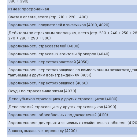
380 + 390)
из нее: просроченная
Счета к оплате, всего (стр. 210 + 220 - 400)
Задолженность покупателей и заказчиков (4010, 4020)
Дебиторы по страховым операциям, всего (стр. 230 + 240 + 250 + 2
270 + 280 + 290 + 300)
Задолженность страхователей (4030)
Задолженность страховых агентов и брокеров (4040)
Задолженность перестрахователей (4050)
Задолженность перестраховщиков по комиссионным вознагражден
тантьемам и другим вознаграждениям (4051)
Задолженность перестраховщиков (4060)
Ссуды по страхованию жизни (4070)
Депо убытков страховщика у других страховщиков (4080)
Депо премий страховщика у других страховщиков (4090)
Задолженность обособленных подразделений (4110)
Задолженность дочерних и зависимых хозяйственных обществ (4120
Авансы, выданные персоналу (4200)