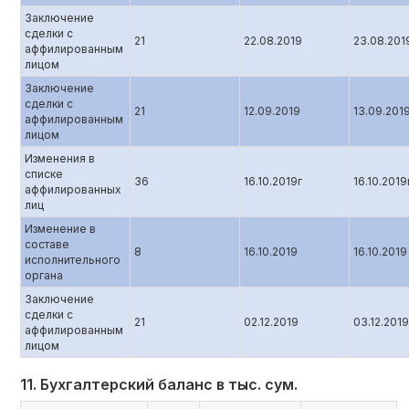
Заключение
сделки с
21
22.08.2019
23.08.201
аффилированным
лицом
Заключение
сделки с
21
12.09.2019
13.09.201
аффилированным
лицом
Изменения в
списке
36
16.10.2019г
16.10.2019
аффилированных
лиц
Изменение в
составе
8
16.10.2019
16.10.2019
исполнительного
органа
Заключение
сделки с
21
02.12.2019
03.12.2019
аффилированным
лицом
11. Бухгалтерский баланс в тыс. сум.