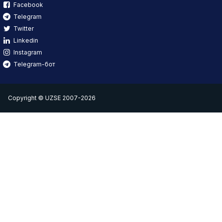
Facebook
Telegram
Twitter
Linkedin
Instagram
Telegram-бот
Copyright © UZSE 2007-2026