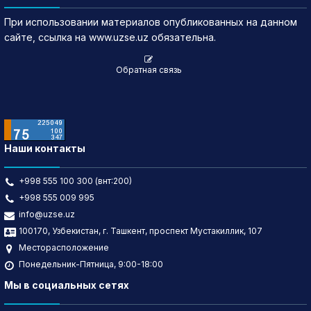
При использовании материалов опубликованных на данном
сайте, ссылка на www.uzse.uz обязательна.
Обратная связь
Наши контакты
+998 555 100 300 (внт:200)
+998 555 009 995
info@uzse.uz
100170, Узбекистан, г. Ташкент, проспект Мустакиллик, 107
Месторасположение
Понедельник-Пятница, 9:00-18:00
Мы в социальных сетях