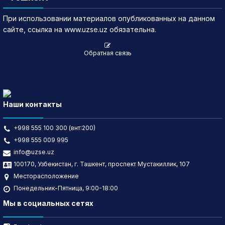
При использовании материалов опубликованных на данном
сайте, ссылка на www.uzse.uz обязательна.
Обратная связь
Наши контакты
+998 555 100 300 (внт:200)
+998 555 009 995
info@uzse.uz
100170, Узбекистан, г. Ташкент, проспект Мустакиллик, 107
Месторасположение
Понедельник-Пятница, 9:00-18:00
Мы в социальных сетях