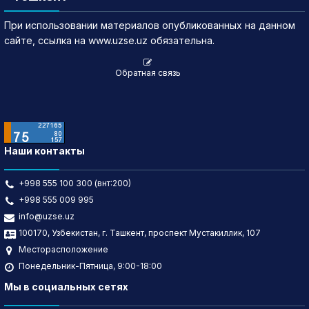
При использовании материалов опубликованных на данном
сайте, ссылка на www.uzse.uz обязательна.
Обратная связь
Наши контакты
+998 555 100 300 (внт:200)
+998 555 009 995
info@uzse.uz
100170, Узбекистан, г. Ташкент, проспект Мустакиллик, 107
Месторасположение
Понедельник-Пятница, 9:00-18:00
Мы в социальных сетях