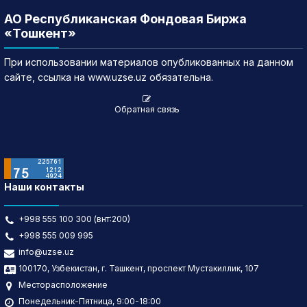
АО Республиканская Фондовая Биржа
«Тошкент»
При использовании материалов опубликованных на данном
сайте, ссылка на www.uzse.uz обязательна.
Обратная связь
Наши контакты
+998 555 100 300 (внт:200)
+998 555 009 995
info@uzse.uz
100170, Узбекистан, г. Ташкент, проспект Мустакиллик, 107
Месторасположение
Понедельник-Пятница, 9:00-18:00