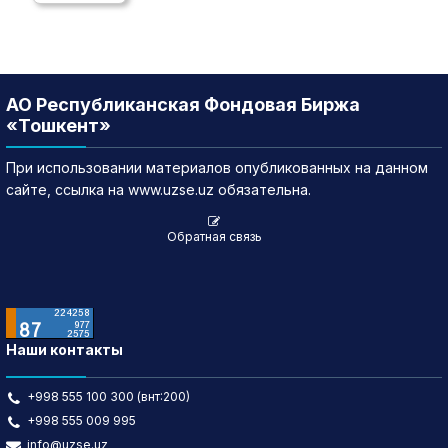
АО Республиканская Фондовая Биржа
«Тошкент»
При использовании материалов опубликованных на данном
сайте, ссылка на www.uzse.uz обязательна.
Обратная связь
Наши контакты
+998 555 100 300 (внт:200)
+998 555 009 995
info@uzse.uz