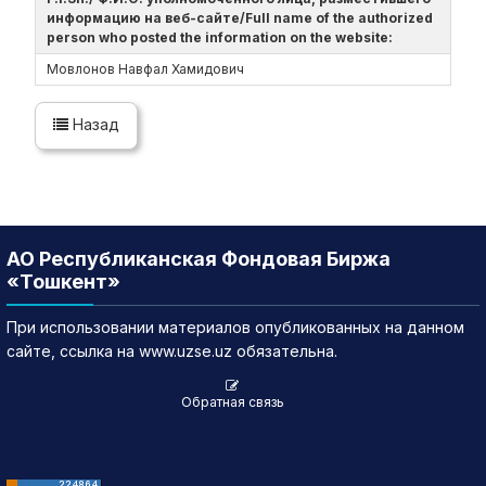
информацию на веб-сайте/Full name of the authorized
person who posted the information on the website:
Мовлонов Навфал Хамидович
Назад
АО Республиканская Фондовая Биржа
«Тошкент»
При использовании материалов опубликованных на данном
сайте, ссылка на www.uzse.uz обязательна.
Обратная связь