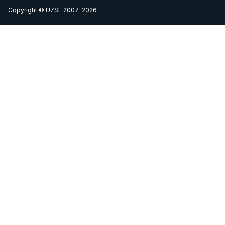
Copyright © UZSE 2007-2026