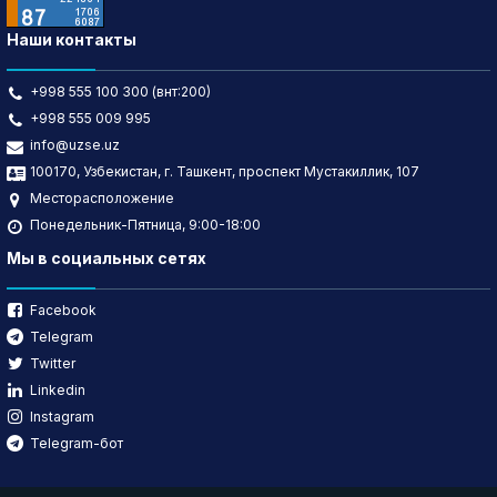
Наши контакты
+998 555 100 300 (внт:200)
+998 555 009 995
info@uzse.uz
100170, Узбекистан, г. Ташкент, проспект Мустакиллик, 107
Месторасположение
Понедельник-Пятница, 9:00-18:00
Мы в социальных сетях
Facebook
Telegram
Twitter
Linkedin
Instagram
Telegram-бот