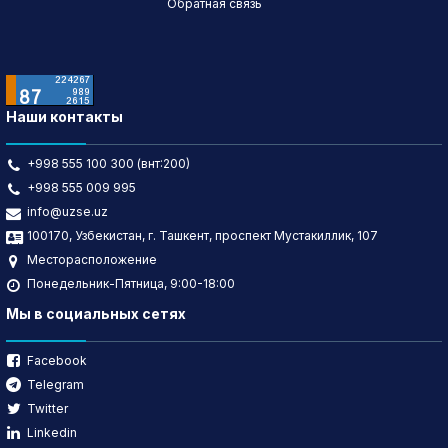
Обратная связь
Наши контакты
+998 555 100 300 (внт:200)
+998 555 009 995
info@uzse.uz
100170, Узбекистан, г. Ташкент, проспект Мустакиллик, 107
Месторасположение
Понедельник-Пятница, 9:00-18:00
Мы в социальных сетях
Facebook
Telegram
Twitter
Linkedin