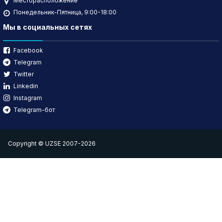
Месторасположение
Понедельник-Пятница, 9:00-18:00
Мы в социальных сетях
Facebook
Telegram
Twitter
Linkedin
Instagram
Telegram-бот
Copyright © UZSE 2007-2026