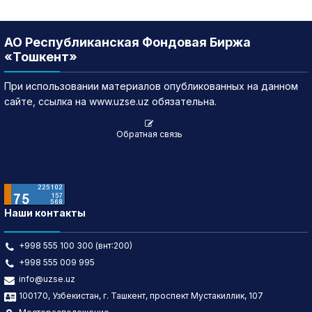
АО Республиканская Фондовая Биржа
«Тошкент»
При использовании материалов опубликованных на данном
сайте, ссылка на www.uzse.uz обязательна.
Обратная связь
Наши контакты
+998 555 100 300 (внт:200)
+998 555 009 995
info@uzse.uz
100170, Узбекистан, г. Ташкент, проспект Мустакиллик, 107