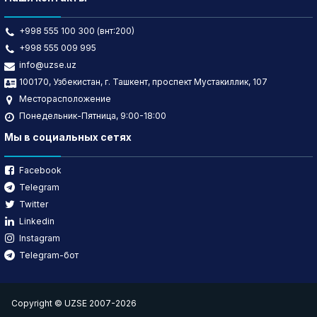
+998 555 100 300 (внт:200)
+998 555 009 995
info@uzse.uz
100170, Узбекистан, г. Ташкент, проспект Мустакиллик, 107
Месторасположение
Понедельник-Пятница, 9:00-18:00
Мы в социальных сетях
Facebook
Telegram
Twitter
Linkedin
Instagram
Telegram-бот
Copyright © UZSE 2007-2026